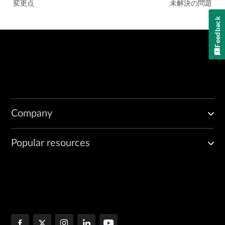
変更点
未解決の問題
Feedback
Company
Popular resources