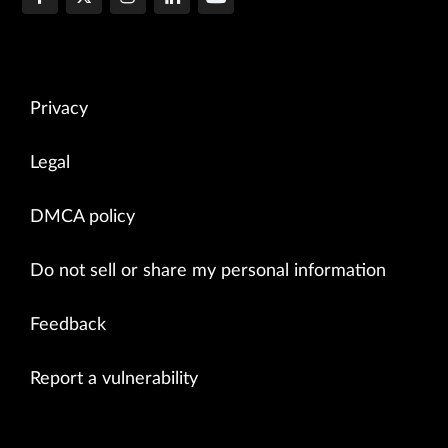
Privacy
Legal
DMCA policy
Do not sell or share my personal information
Feedback
Report a vulnerability