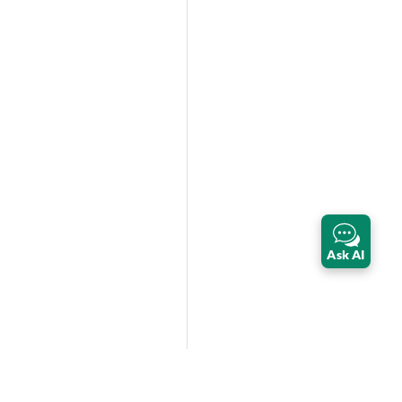
Ask AI