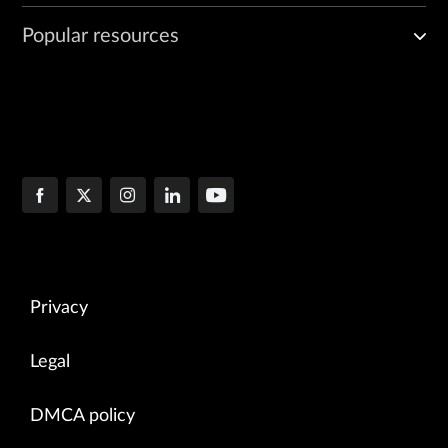
Popular resources
Privacy
Legal
DMCA policy