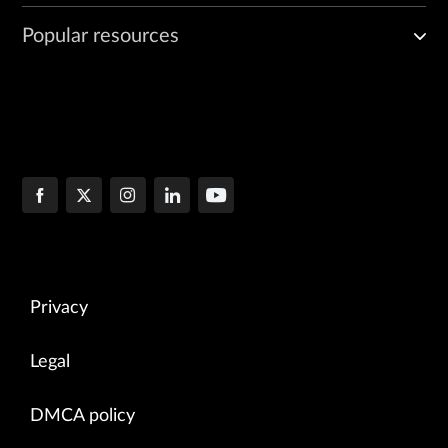
Popular resources
Privacy
Legal
DMCA policy