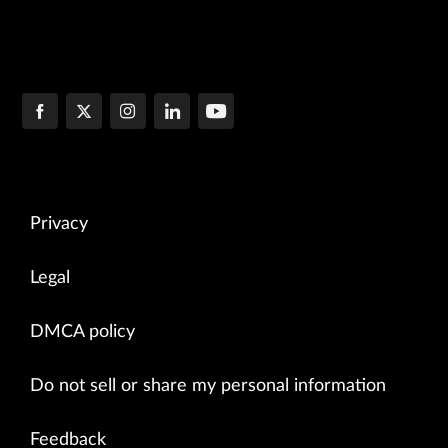
Privacy
Legal
DMCA policy
Do not sell or share my personal information
Feedback