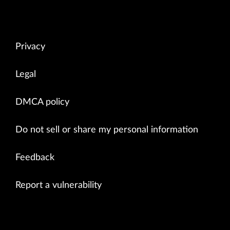
Privacy
Legal
DMCA policy
Do not sell or share my personal information
Feedback
Report a vulnerability