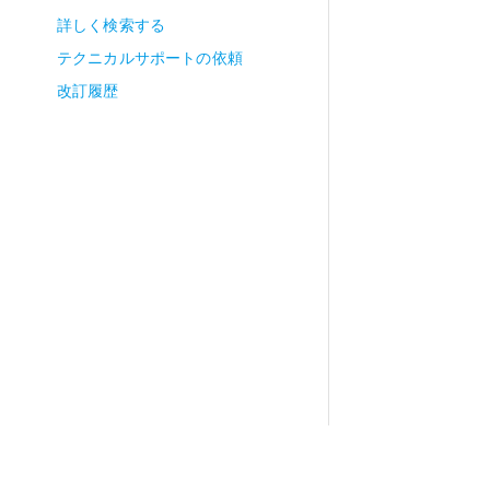
詳しく検索する
テクニカルサポートの依頼
改訂履歴