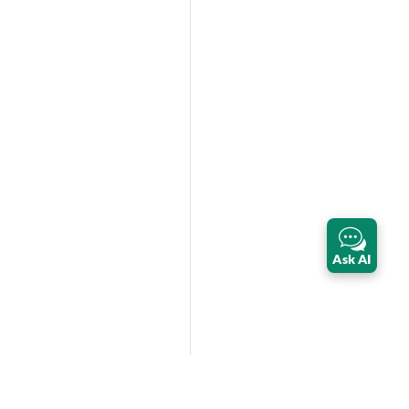
Ask AI