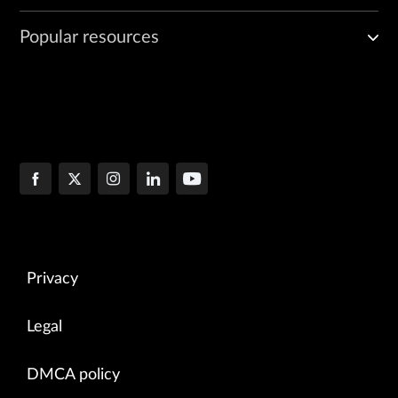
Popular resources
Privacy
Legal
DMCA policy