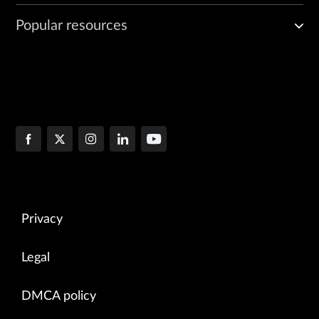
Popular resources
Privacy
Legal
DMCA policy