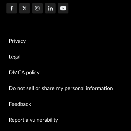
Privacy
Legal
DMCA policy
Do not sell or share my personal information
Feedback
Report a vulnerability