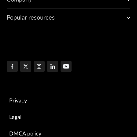
Popular resources
Privacy
Legal
DMCA policy