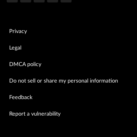
Privacy
Legal
DMCA policy
Do not sell or share my personal information
Feedback
Report a vulnerability