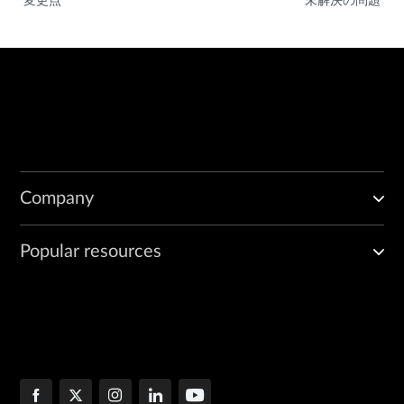
Company
Popular resources