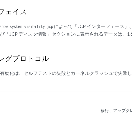
フェイス
によって「JCP インターフェース」、
show system visibility jcp
び「JCP ディスク情報」セクションに表示されるデータは、1
ングプロトコル
ドの有効化は、セルフテストの失敗とカーネルクラッシュで失敗
移行、アップグ