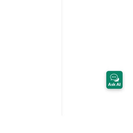
Ask AI