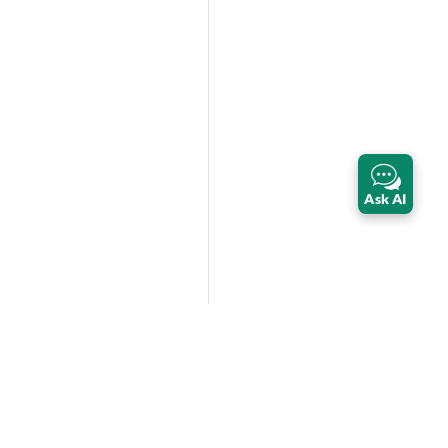
Ask AI