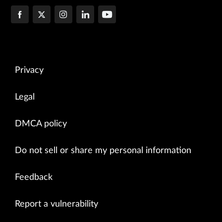
Privacy
Legal
DMCA policy
Do not sell or share my personal information
Feedback
Report a vulnerability