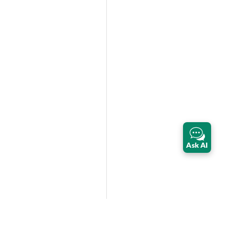
Ask AI