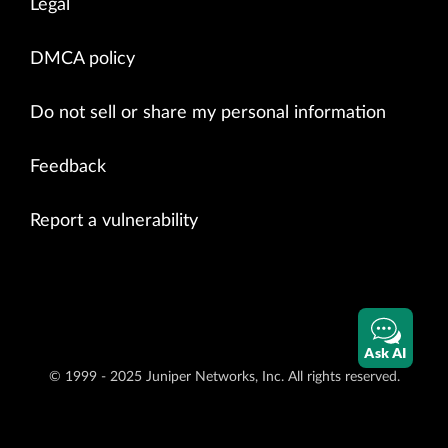
Legal
DMCA policy
Do not sell or share my personal information
Feedback
Report a vulnerability
Ask AI
© 1999 - 2025 Juniper Networks, Inc. All rights reserved.