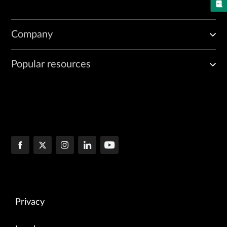
Company
Popular resources
Privacy