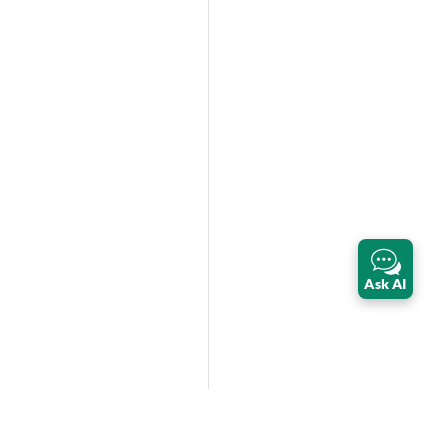
Ask AI