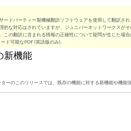
サードパーティー製機械翻訳ソフトウェアを使用して翻訳され
理的な対応はされていますが、ジュニパーネットワークスがそ
。この翻訳に含まれる情報の正確性について疑問が生じた場合
ード可能なPDF (英語版のみ).
2の新機能
ルーターのこのリリースでは、既存の機能に対する新機能や機能