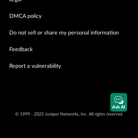
DMCA policy
Do not sell or share my personal information
Feedback
Report a vulnerability
Ask AI
© 1999 - 2025 Juniper Networks, Inc. All rights reserved.