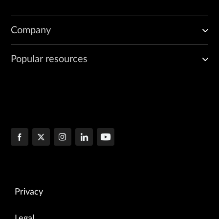
Company
Popular resources
Privacy
Legal