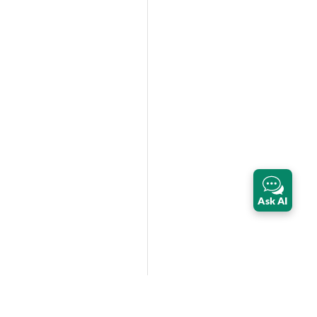
Ask AI