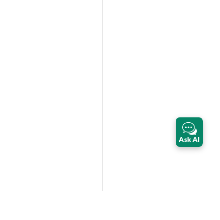
Ask AI