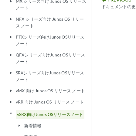
arrow_backward
MX シリーズ向け Junos OS リリース
play_arrow
ドキュメントの更
ノート
NFX シリーズ向け Junos OS リリー
play_arrow
ス ノート
PTXシリーズ向けJunos OSリリース
play_arrow
ノート
QFXシリーズ向けJunos OSリリース
play_arrow
ノート
SRXシリーズ向けJunos OSリリース
play_arrow
ノート
vMX 向け Junos OS リリース ノート
play_arrow
vRR 向け Junos OS リリース ノート
play_arrow
play_arrow
vSRX向けJunos OSリリースノート
新着情報
play_arrow