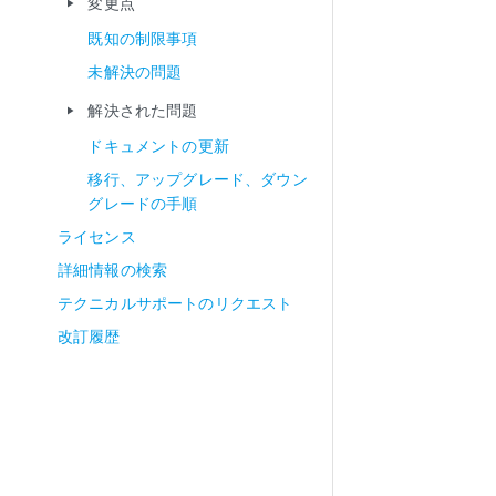
変更点
play_arrow
既知の制限事項
未解決の問題
解決された問題
play_arrow
ドキュメントの更新
移行、アップグレード、ダウン
グレードの手順
ライセンス
詳細情報の検索
テクニカルサポートのリクエスト
改訂履歴