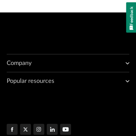
Feedback
Company
Popular resources