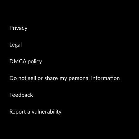
Privacy
Legal
DMCA policy
Do not sell or share my personal information
Feedback
Report a vulnerability