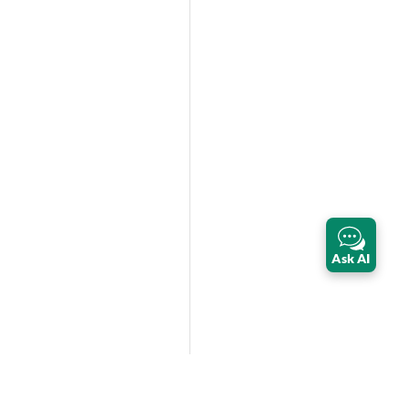
Ask AI