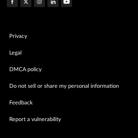
Privacy
Legal
DMCA policy
Do not sell or share my personal information
Feedback
Report a vulnerability