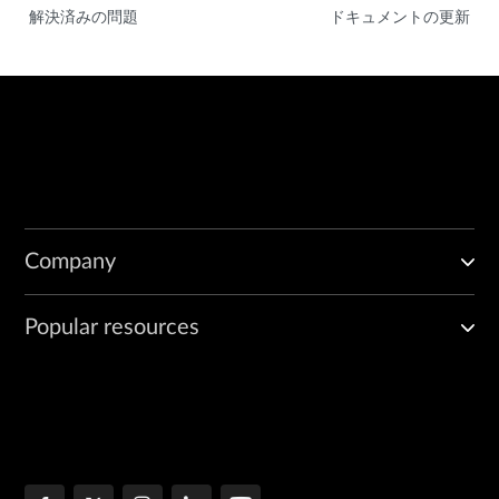
解決済みの問題
ドキュメントの更新
Company
Popular resources