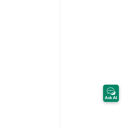
Ask AI