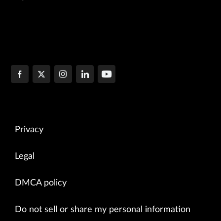
Privacy
Legal
DMCA policy
Do not sell or share my personal information