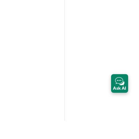
Ask AI