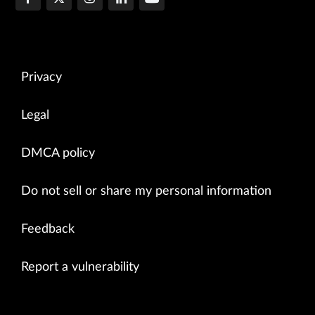
Privacy
Legal
DMCA policy
Do not sell or share my personal information
Feedback
Report a vulnerability