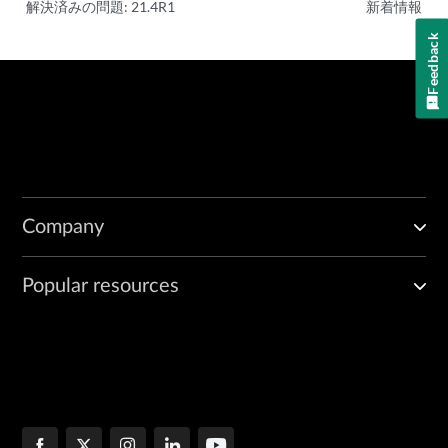
解決済みの問題: 21.4R1
新着情報
Feedback
Company
Popular resources