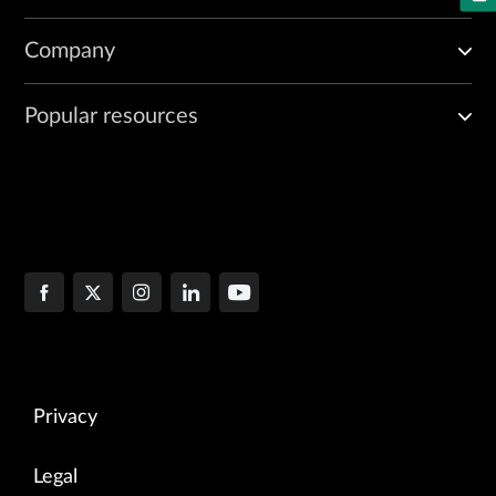
Company
Popular resources
Privacy
Legal