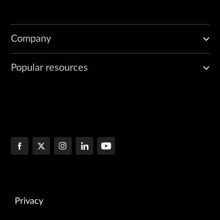
Company
Popular resources
Privacy