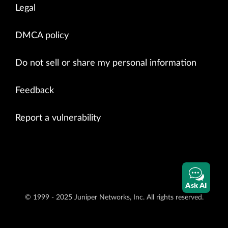
Legal
DMCA policy
Do not sell or share my personal information
Feedback
Report a vulnerability
Ask AI
© 1999 - 2025 Juniper Networks, Inc. All rights reserved.