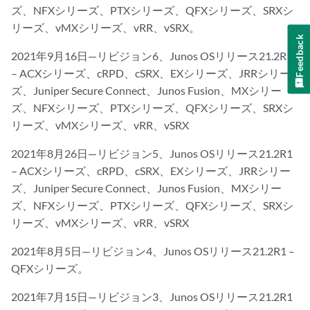
ズ、NFXシリーズ、PTXシリーズ、QFXシリーズ、SRXシ
リーズ、vMXシリーズ、vRR、vSRX。
Feedback
2021年9月16日—リビジョン6、Junos OSリリース21.2R1
– ACXシリーズ、cRPD、cSRX、EXシリーズ、JRRシリー
ズ、Juniper Secure Connect、Junos Fusion、MXシリー
ズ、NFXシリーズ、PTXシリーズ、QFXシリーズ、SRXシ
リーズ、vMXシリーズ、vRR、vSRX
2021年8月26日—リビジョン5、Junos OSリリース21.2R1
– ACXシリーズ、cRPD、cSRX、EXシリーズ、JRRシリー
ズ、Juniper Secure Connect、Junos Fusion、MXシリー
ズ、NFXシリーズ、PTXシリーズ、QFXシリーズ、SRXシ
リーズ、vMXシリーズ、vRR、vSRX
2021年8月5日—リビジョン4、Junos OSリリース21.2R1 –
QFXシリーズ。
2021年7月15日—リビジョン3、Junos OSリリース21.2R1