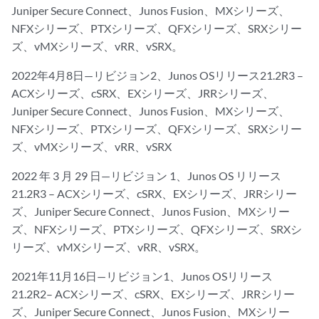
Juniper Secure Connect、Junos Fusion、MXシリーズ、
NFXシリーズ、PTXシリーズ、QFXシリーズ、SRXシリー
ズ、vMXシリーズ、vRR、vSRX。
2022年4月8日—リビジョン2、Junos OSリリース21.2R3 –
ACXシリーズ、cSRX、EXシリーズ、JRRシリーズ、
Juniper Secure Connect、Junos Fusion、MXシリーズ、
NFXシリーズ、PTXシリーズ、QFXシリーズ、SRXシリー
ズ、vMXシリーズ、vRR、vSRX
2022 年 3 月 29 日—リビジョン 1、Junos OS リリース
21.2R3 – ACXシリーズ、cSRX、EXシリーズ、JRRシリー
ズ、Juniper Secure Connect、Junos Fusion、MXシリー
ズ、NFXシリーズ、PTXシリーズ、QFXシリーズ、SRXシ
リーズ、vMXシリーズ、vRR、vSRX。
2021年11月16日—リビジョン1、Junos OSリリース
21.2R2– ACXシリーズ、cSRX、EXシリーズ、JRRシリー
ズ、Juniper Secure Connect、Junos Fusion、MXシリー