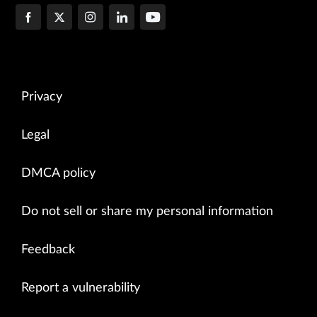
Privacy
Legal
DMCA policy
Do not sell or share my personal information
Feedback
Report a vulnerability