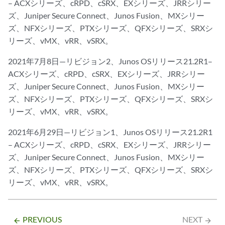
– ACXシリーズ、cRPD、cSRX、EXシリーズ、JRRシリー
ズ、Juniper Secure Connect、Junos Fusion、MXシリー
ズ、NFXシリーズ、PTXシリーズ、QFXシリーズ、SRXシ
リーズ、vMX、vRR、vSRX。
2021年7月8日—リビジョン2、Junos OSリリース21.2R1–
ACXシリーズ、cRPD、cSRX、EXシリーズ、JRRシリー
ズ、Juniper Secure Connect、Junos Fusion、MXシリー
ズ、NFXシリーズ、PTXシリーズ、QFXシリーズ、SRXシ
リーズ、vMX、vRR、vSRX。
2021年6月29日—リビジョン1、Junos OSリリース21.2R1
– ACXシリーズ、cRPD、cSRX、EXシリーズ、JRRシリー
ズ、Juniper Secure Connect、Junos Fusion、MXシリー
ズ、NFXシリーズ、PTXシリーズ、QFXシリーズ、SRXシ
リーズ、vMX、vRR、vSRX。
PREVIOUS
NEXT
arrow_backward
arrow_forward