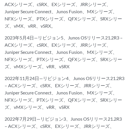
ACXシリーズ、cSRX、EXシリーズ、JRRシリーズ、
Juniper Secure Connect、Junos Fusion、MXシリーズ、
NFXシリーズ、PTXシリーズ、QFXシリーズ、SRXシリー
ズ、vMX、vRR、vSRX。
2023年5月4日—リビジョン5、Junos OSリリース21.2R3 –
ACXシリーズ、cSRX、EXシリーズ、JRRシリーズ、
Juniper Secure Connect、Junos Fusion、MXシリーズ、
NFXシリーズ、PTXシリーズ、QFXシリーズ、SRXシリー
ズ、vMXシリーズ、vRR、vSRX
2022年11月24日—リビジョン4、Junos OSリリース21.2R3
– ACXシリーズ、cSRX、EXシリーズ、JRRシリーズ、
Juniper Secure Connect、Junos Fusion、MXシリーズ、
NFXシリーズ、PTXシリーズ、QFXシリーズ、SRXシリー
ズ、vMXシリーズ、vRR、vSRX
2022年7月29日—リビジョン3、Junos OSリリース21.2R3
– ACXシリーズ、cSRX、EXシリーズ、JRRシリーズ、