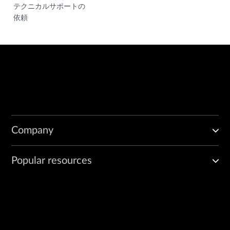
テクニカルサポートの
依頼
Company
Popular resources