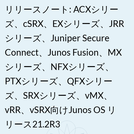
リリースノート: ACXシリー
ズ、cSRX、EXシリーズ、JRR
シリーズ、Juniper Secure
Connect、Junos Fusion、MX
シリーズ、NFXシリーズ、
PTXシリーズ、QFXシリー
ズ、SRXシリーズ、vMX、
vRR、vSRX向けJunos OS リ
リース21.2R3