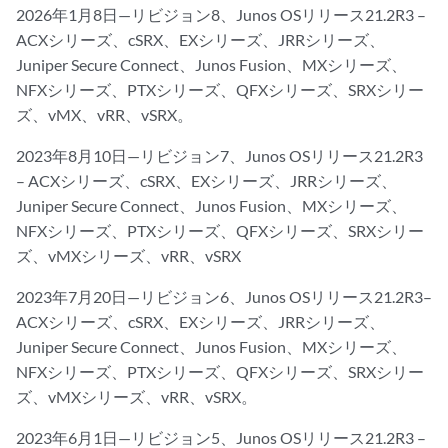
2026年1月8日—リビジョン8、Junos OSリリース21.2R3 –
ACXシリーズ、cSRX、EXシリーズ、JRRシリーズ、
Juniper Secure Connect、Junos Fusion、MXシリーズ、
NFXシリーズ、PTXシリーズ、QFXシリーズ、SRXシリー
ズ、vMX、vRR、vSRX。
2023年8月10日—リビジョン7、Junos OSリリース21.2R3
– ACXシリーズ、cSRX、EXシリーズ、JRRシリーズ、
Juniper Secure Connect、Junos Fusion、MXシリーズ、
NFXシリーズ、PTXシリーズ、QFXシリーズ、SRXシリー
ズ、vMXシリーズ、vRR、vSRX
2023年7月20日—リビジョン6、Junos OSリリース21.2R3–
ACXシリーズ、cSRX、EXシリーズ、JRRシリーズ、
Juniper Secure Connect、Junos Fusion、MXシリーズ、
NFXシリーズ、PTXシリーズ、QFXシリーズ、SRXシリー
ズ、vMXシリーズ、vRR、vSRX。
2023年6月1日—リビジョン5、Junos OSリリース21.2R3 –