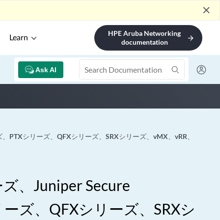
close
HPE Aruba Networking
Learn
arrow_forward
documentation
Ask AI
Xシリーズ、PTXシリーズ、QFXシリーズ、SRXシリーズ、vMX、vRR、
niper Secure
Xシリーズ、QFXシリーズ、SRXシ