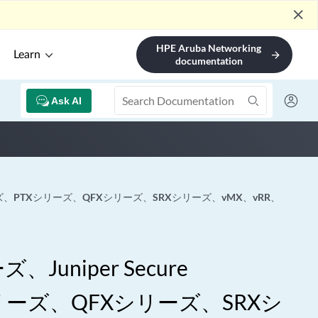
close
HPE Aruba Networking
Learn
arrow_forward
documentation
Ask AI
Xシリーズ、PTXシリーズ、QFXシリーズ、SRXシリーズ、vMX、vRR、
niper Secure
Xシリーズ、QFXシリーズ、SRXシ