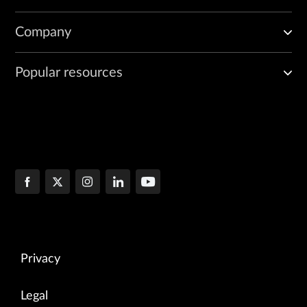
Company
Popular resources
Privacy
Legal