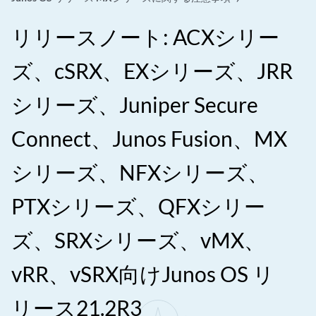
リリースノート: ACXシリー
ズ、cSRX、EXシリーズ、JRR
シリーズ、Juniper Secure
Connect、Junos Fusion、MX
シリーズ、NFXシリーズ、
PTXシリーズ、QFXシリー
ズ、SRXシリーズ、vMX、
vRR、vSRX向けJunos OS リ
リース21.2R3