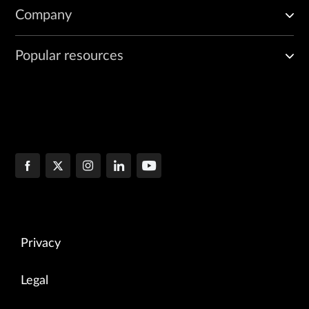
Company
Popular resources
Privacy
Legal