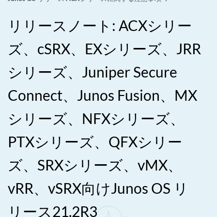
リリースノート: ACXシリー
ズ、cSRX、EXシリーズ、JRR
シリーズ、Juniper Secure
Connect、Junos Fusion、MX
シリーズ、NFXシリーズ、
PTXシリーズ、QFXシリー
ズ、SRXシリーズ、vMX、
vRR、vSRX向けJunos OS リ
リース21.2R3