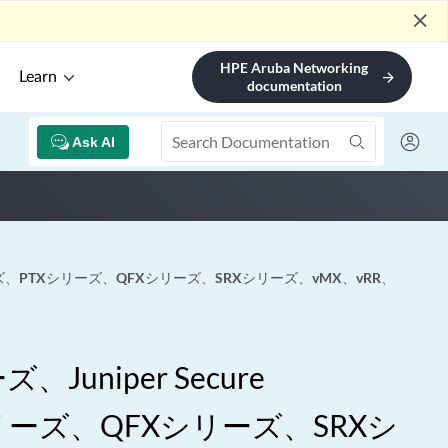
close
HPE Aruba Networking
Learn
arrow_forward
documentation
Ask AI
Xシリーズ、PTXシリーズ、QFXシリーズ、SRXシリーズ、vMX、vRR、
niper Secure
Xシリーズ、QFXシリーズ、SRXシ