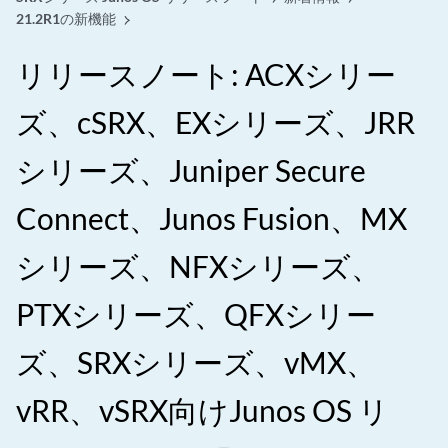
21.2R1の新機能
リリースノート: ACXシリー
ズ、cSRX、EXシリーズ、JRR
シリーズ、Juniper Secure
Connect、Junos Fusion、MX
シリーズ、NFXシリーズ、
PTXシリーズ、QFXシリー
ズ、SRXシリーズ、vMX、
vRR、vSRX向けJunos OS リ