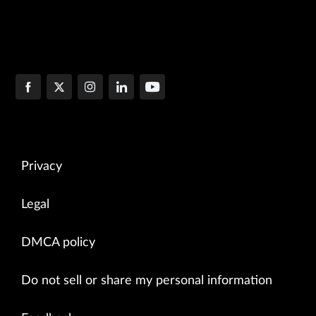
Privacy
Legal
DMCA policy
Do not sell or share my personal information