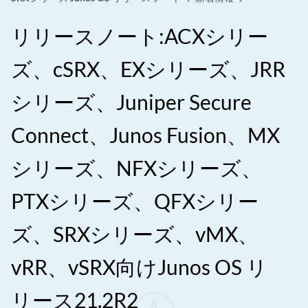
リリースノート:ACXシリー
ズ、cSRX、EXシリーズ、JRR
シリーズ、Juniper Secure
Connect、Junos Fusion、MX
シリーズ、NFXシリーズ、
PTXシリーズ、QFXシリー
ズ、SRXシリーズ、vMX、
vRR、vSRX向けJunos OS リ
リース21.2R2