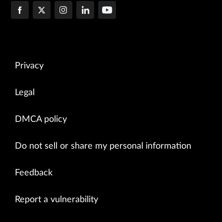
Privacy
Legal
DMCA policy
Do not sell or share my personal information
Feedback
Report a vulnerability