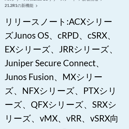
21.2R1の新機能
リリースノート:ACXシリー
ズJunos OS、cRPD、cSRX、
EXシリーズ、JRRシリーズ、
Juniper Secure Connect、
Junos Fusion、MXシリー
ズ、NFXシリーズ、PTXシリ
ーズ、QFXシリーズ、SRXシ
リーズ、vMX、vRR、vSRX向