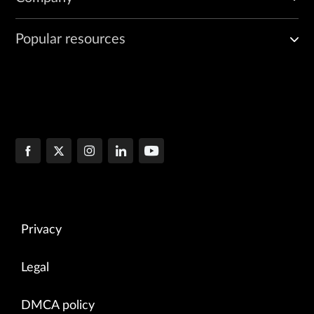
Popular resources
Privacy
Legal
DMCA policy