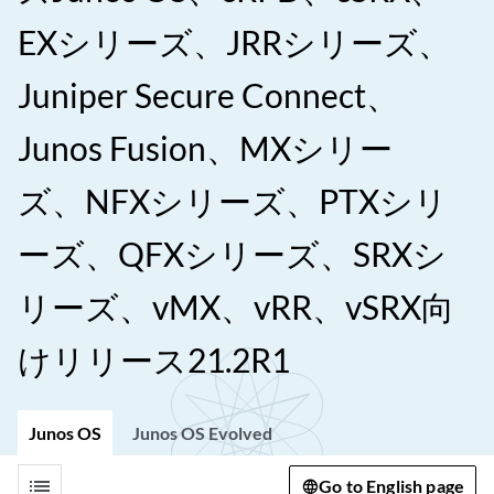
EXシリーズ、JRRシリーズ、
Juniper Secure Connect、
Junos Fusion、MXシリー
ズ、NFXシリーズ、PTXシリ
ーズ、QFXシリーズ、SRXシ
リーズ、vMX、vRR、vSRX向
けリリース21.2R1
Junos OS
Junos OS Evolved
list
Go to English page