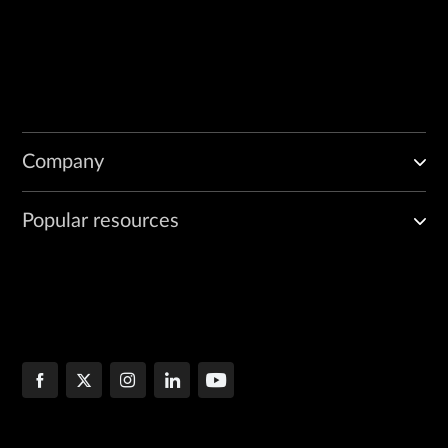
Company
Popular resources