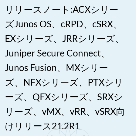
リリースノート:ACXシリー
ズJunos OS、cRPD、cSRX、
EXシリーズ、JRRシリーズ、
Juniper Secure Connect、
Junos Fusion、MXシリー
ズ、NFXシリーズ、PTXシリ
ーズ、QFXシリーズ、SRXシ
リーズ、vMX、vRR、vSRX向
けリリース21.2R1