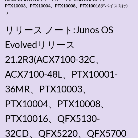
PTX10003、PTX10004、PTX10008、PTX10016デバイス向け)
リリース ノート:Junos OS
Evolvedリリース
21.2R3(ACX7100-32C、
ACX7100-48L、PTX10001-
36MR、PTX10003、
PTX10004、PTX10008、
PTX10016、QFX5130-
32CD、QFX5220、QFX5700