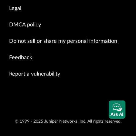
Legal
DMCA policy
Do not sell or share my personal information
Feedback
Report a vulnerability
Ask AI
© 1999 - 2025 Juniper Networks, Inc. All rights reserved.