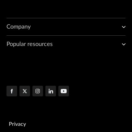
Company
Popular resources
Privacy