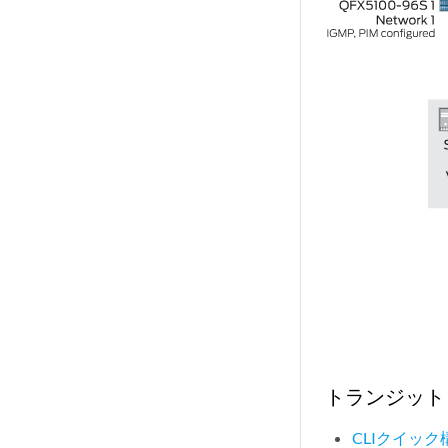
トランジット 
CLIクイック