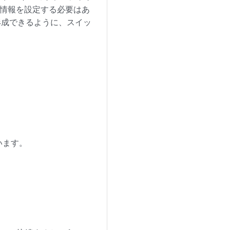
AN 情報を設定する必要はあ
形成できるように、スイッ
います。