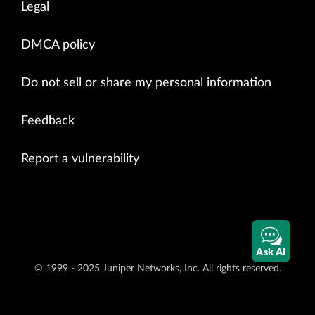
Legal
DMCA policy
Do not sell or share my personal information
Feedback
Report a vulnerability
Ask AI
© 1999 - 2025 Juniper Networks, Inc. All rights reserved.