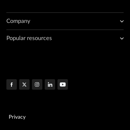
Company
Popular resources
Privacy