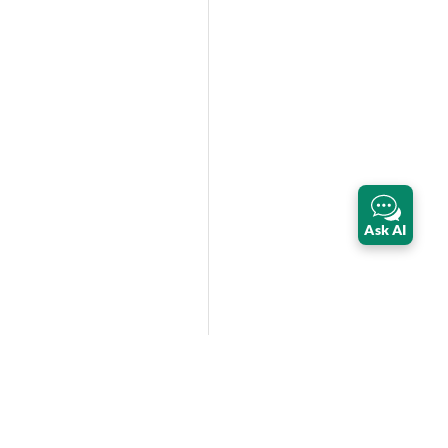
Ask AI