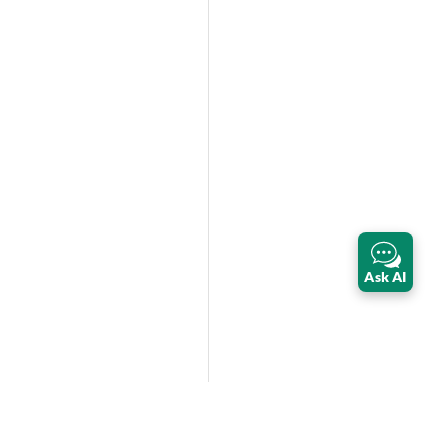
Ask AI