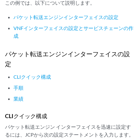
この例では、以下について説明します。
パケット転送エンジンインターフェイスの設定
VNFインターフェイスの設定とサービスチェーンの作
成
パケット転送エンジンインターフェイスの設
定
CLIクイック構成
手順
業績
CLIクイック構成
パケット転送エンジン インターフェイスを迅速に設定す
るには、JCPから次の設定ステートメントを入力します。