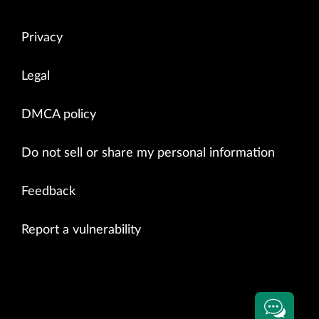
Privacy
Legal
DMCA policy
Do not sell or share my personal information
Feedback
Report a vulnerability