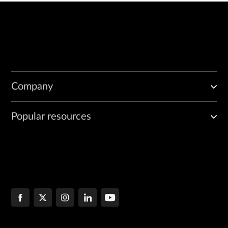
Company
Popular resources