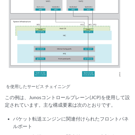
を使用したサービス チェイニング
この例は、Junosコントロールプレーン(JCP)を使用して設
定されています。主な構成要素は次のとおりです。
パケット転送エンジンに関連付けられたフロントパネ
ルポート