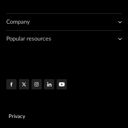
Company
Popular resources
Privacy