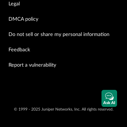
Legal
DMCA policy
Do not sell or share my personal information
Feedback
Report a vulnerability
Ask AI
© 1999 - 2025 Juniper Networks, Inc. All rights reserved.