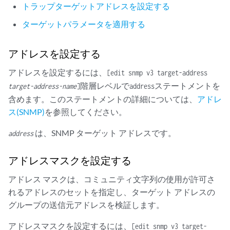
トラップターゲットアドレスを設定する
ターゲットパラメータを適用する
アドレスを設定する
アドレスを設定するには、
[edit snmp v3 target-address
階層レベルで
ステートメントを
target-address-name
]
address
含めます。このステートメントの詳細については、
アドレ
ス(SNMP)
を参照してください。
は、SNMP ターゲット アドレスです。
address
アドレスマスクを設定する
アドレス マスクは、コミュニティ文字列の使用が許可さ
れるアドレスのセットを指定し、ターゲット アドレスの
グループの送信元アドレスを検証します。
アドレスマスクを設定するには、
[edit snmp v3 target-