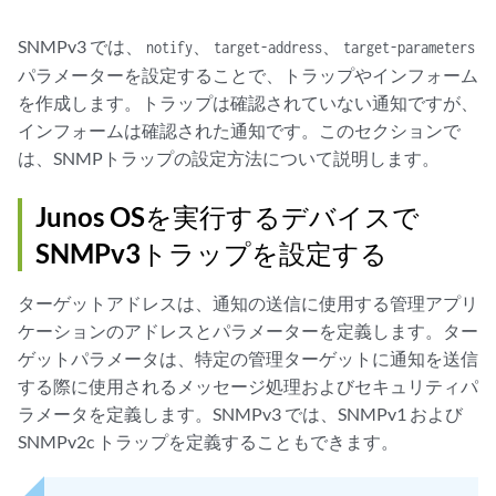
SNMPv3 では、
、
、
notify
target-address
target-parameters
パラメーターを設定することで、トラップやインフォーム
を作成します。トラップは確認されていない通知ですが、
インフォームは確認された通知です。このセクションで
は、SNMPトラップの設定方法について説明します。
Junos OSを実行するデバイスで
SNMPv3トラップを設定する
ターゲットアドレスは、通知の送信に使用する管理アプリ
ケーションのアドレスとパラメーターを定義します。ター
ゲットパラメータは、特定の管理ターゲットに通知を送信
する際に使用されるメッセージ処理およびセキュリティパ
ラメータを定義します。SNMPv3 では、SNMPv1 および
SNMPv2c トラップを定義することもできます。