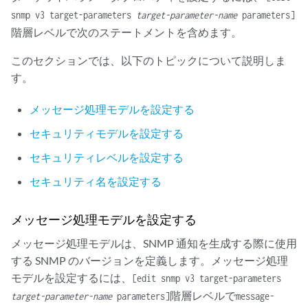
snmp v3 target-parameters
target-parameter-name
parameters]
階層レベルで次のステートメントを含めます。
このセクションでは、以下のトピックについて説明しま
す。
メッセージ処理モデルを設定する
セキュリティモデルを設定する
セキュリティレベルを設定する
セキュリティ名を設定する
メッセージ処理モデルを設定する
メッセージ処理モデルは、SNMP 通知を生成する際に使用
する SNMP のバージョンを定義します。メッセージ処理
モデルを設定するには、
[edit snmp v3 target-parameters
階層レベルで
target-parameter-name
parameters]
message-