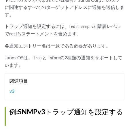
に関連するすべてのターゲットアドレスに通知を送信しま
す。
トラップ通知を設定するには、
階層レベル
[edit snmp v3]
で
ステートメントを含めます。
notify
各通知エントリー名は一意である必要があります。
Junos OSは、
と
の2種類の通知をサポートして
trap
inform
います。
関連項目
v3
例:SNMPv3トラップ通知を設定する