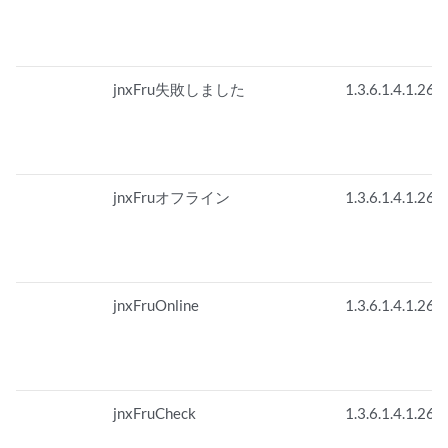
jnxFru失敗しました
1.3.6.1.4.1.263
jnxFruオフライン
1.3.6.1.4.1.263
jnxFruOnline
1.3.6.1.4.1.263
jnxFruCheck
1.3.6.1.4.1.263