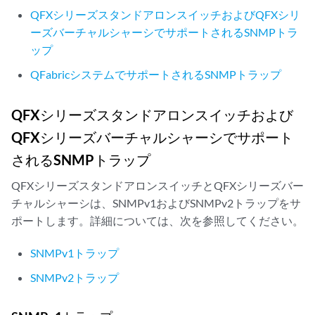
QFXシリーズスタンドアロンスイッチおよびQFXシリ
ーズバーチャルシャーシでサポートされるSNMPトラ
ップ
QFabricシステムでサポートされるSNMPトラップ
QFXシリーズスタンドアロンスイッチおよび
QFXシリーズバーチャルシャーシでサポート
されるSNMPトラップ
QFXシリーズスタンドアロンスイッチとQFXシリーズバー
チャルシャーシは、SNMPv1およびSNMPv2トラップをサ
ポートします。詳細については、次を参照してください。
SNMPv1トラップ
SNMPv2トラップ