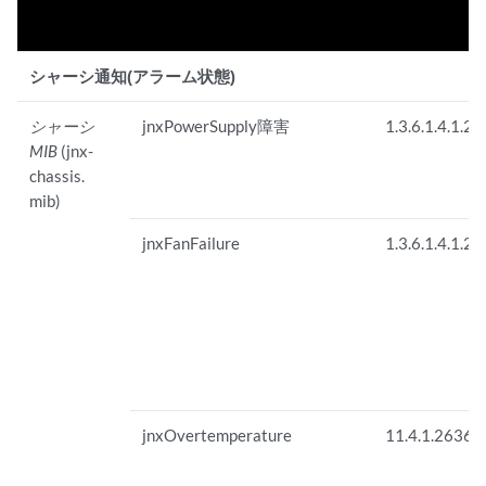
シャーシ通知(アラーム状態)
シャーシ
jnxPowerSupply障害
1.3.6.1.4.1.26
MIB
(jnx-
chassis.
mib)
jnxFanFailure
1.3.6.1.4.1.2
jnxOvertemperature
11.4.1.2636.4