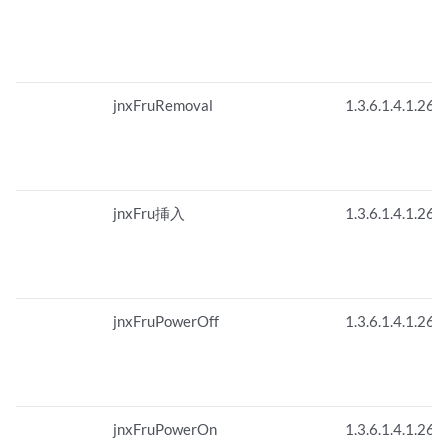
jnxFruRemoval
1.3.6.1.4.1.263
jnxFru挿入
1.3.6.1.4.1.263
jnxFruPowerOff
1.3.6.1.4.1.263
jnxFruPowerOn
1.3.6.1.4.1.263