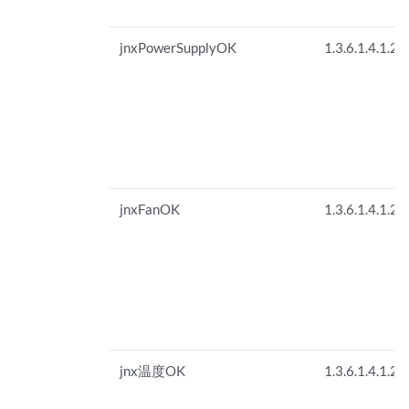
jnxPowerSupplyOK
1.3.6.1.4.1.26
jnxFanOK
1.3.6.1.4.1.26
jnx温度OK
1.3.6.1.4.1.26