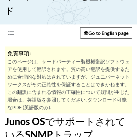
ド
list
Go to English page
免責事項:
このページは、サードパーティー製機械翻訳ソフトウェ
アを使用して翻訳されます。質の高い翻訳を提供するた
めに合理的な対応はされていますが、ジュニパーネット
ワークスがその正確性を保証することはできかねます。
この翻訳に含まれる情報の正確性について疑問が生じた
場合は、英語版を参照してください. ダウンロード可能
なPDF (英語版のみ).
Junos OSでサポートされて
いるSNMPトラップ