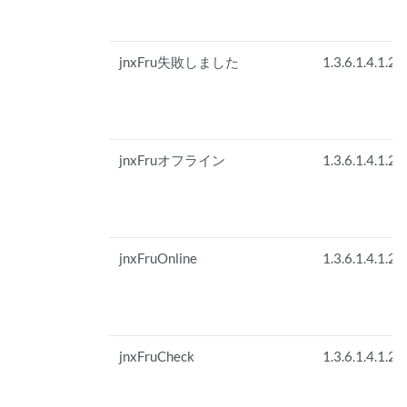
jnxFru失敗しました
1.3.6.1.4.1.26
jnxFruオフライン
1.3.6.1.4.1.26
jnxFruOnline
1.3.6.1.4.1.26
jnxFruCheck
1.3.6.1.4.1.26