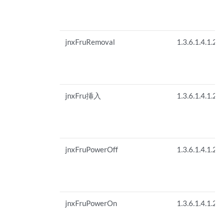
jnxFruRemoval
1.3.6.1.4.1.26
jnxFru挿入
1.3.6.1.4.1.26
jnxFruPowerOff
1.3.6.1.4.1.26
jnxFruPowerOn
1.3.6.1.4.1.26