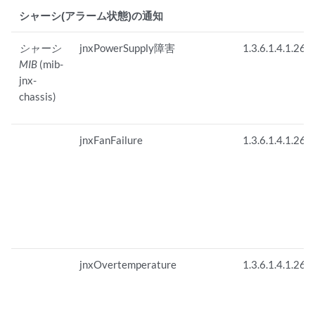
シャーシ(アラーム状態)の通知
シャーシ
jnxPowerSupply障害
1.3.6.1.4.1.263
MIB
(mib-
jnx-
chassis)
jnxFanFailure
1.3.6.1.4.1.263
jnxOvertemperature
1.3.6.1.4.1.263